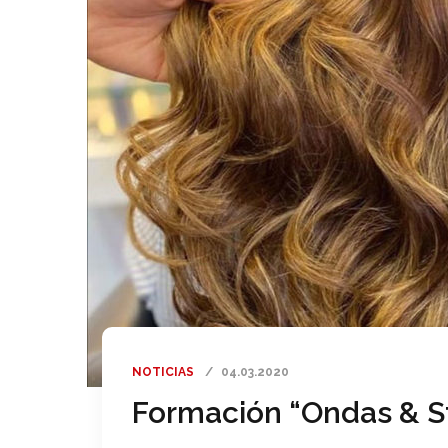
NOTICIAS
04.03.2020
Formación “Ondas & S