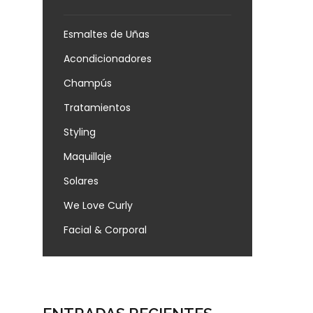
Esmaltes de Uñas
Acondicionadores
Champús
Tratamientos
Styling
Maquillaje
Solares
We Love Curly
Facial & Corporal