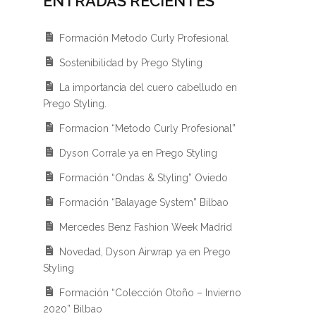
ENTRADAS RECIENTES
Formación Metodo Curly Profesional
Sostenibilidad by Prego Styling
La importancia del cuero cabelludo en
Prego Styling.
Formacion “Metodo Curly Profesional”
Dyson Corrale ya en Prego Styling
Formación “Ondas & Styling” Oviedo
Formación “Balayage System” Bilbao
Mercedes Benz Fashion Week Madrid
Novedad, Dyson Airwrap ya en Prego
Styling
Formación “Colección Otoño – Invierno
2020” Bilbao