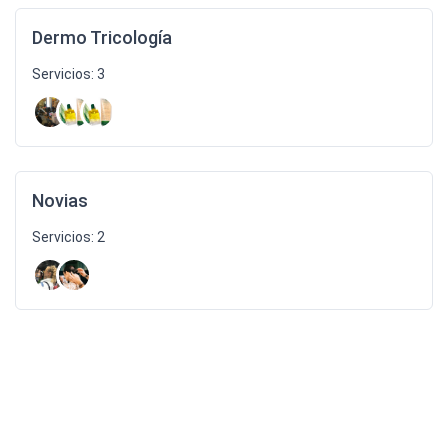
Dermo Tricología
Servicios: 3
Novias
Servicios: 2