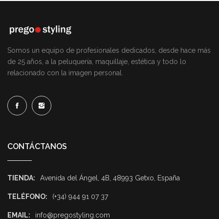
Somos un equipo de profesionales dedicados, desde hace más
de 25 años, a la peluquería, maquillaje, estética y todo lo
relacionado con la imagen personal.
CONTÁCTANOS
TIENDA:
Avenida del Ángel, 4B, 48993 Getxo, España
TELÉFONO:
(+34) 944 91 07 37
EMAIL:
info@pregostyling.com