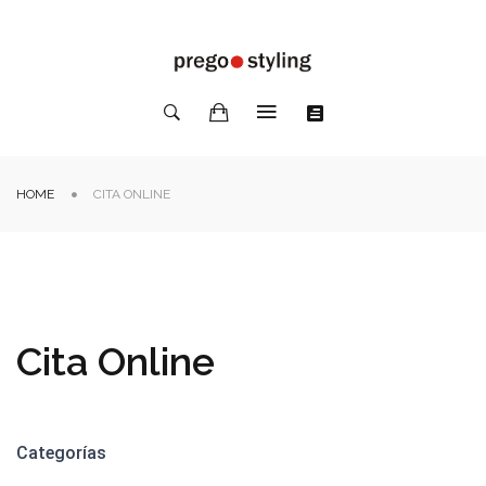
HOME
CITA ONLINE
Cita Online
Categorías