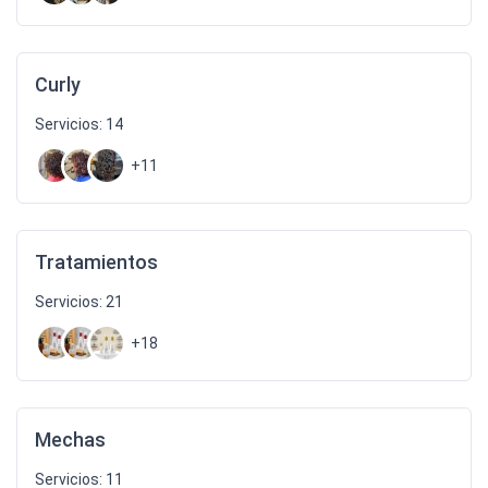
Curly
Servicios: 14
+11
Tratamientos
Servicios: 21
+18
Mechas
Servicios: 11