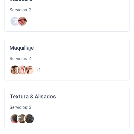
Servicios: 2
Maquillaje
Servicios: 4
+1
Textura & Alisados
Servicios: 3