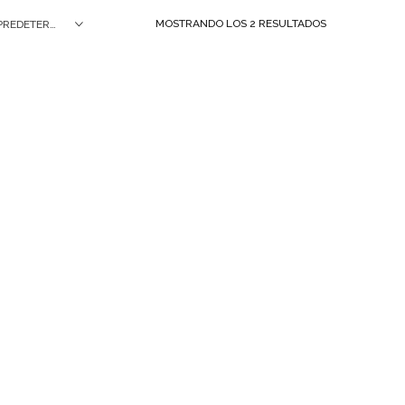
MOSTRANDO LOS 2 RESULTADOS
ORDEN PREDETERMINADO