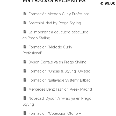
ENTRADAS RECIENTES
€
199,00
Formación Metodo Curly Profesional
Sostenibilidad by Prego Styling
La importancia del cuero cabelludo
en Prego Styling.
Formacion “Metodo Curly
Profesional”
Dyson Corrale ya en Prego Styling
Formación “Ondas & Styling” Oviedo
Formación “Balayage System” Bilbao
Mercedes Benz Fashion Week Madrid
Novedad, Dyson Airwrap ya en Prego
Styling
Formación “Colección Otoño –