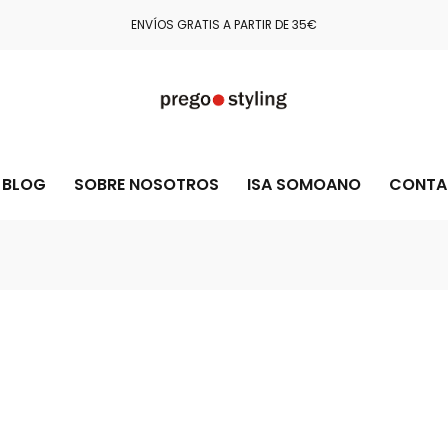
ENVÍOS GRATIS A PARTIR DE 35€
BLOG
SOBRE NOSOTROS
ISA SOMOANO
CONTA