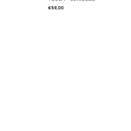
€
59,00