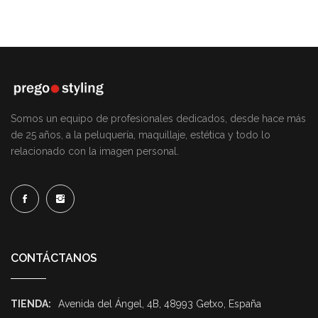
Somos un equipo de profesionales dedicados, desde hace más
de 25 años, a la peluquería, maquillaje, estética y todo lo
relacionado con la imagen personal.
CONTÁCTANOS
TIENDA:
Avenida del Ángel, 4B, 48993 Getxo, España