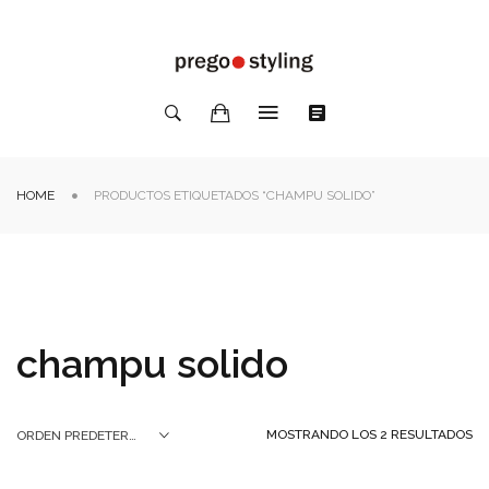
HOME
PRODUCTOS ETIQUETADOS “CHAMPU SOLIDO”
champu solido
MOSTRANDO LOS 2 RESULTADOS
ORDEN PREDETERMINADO