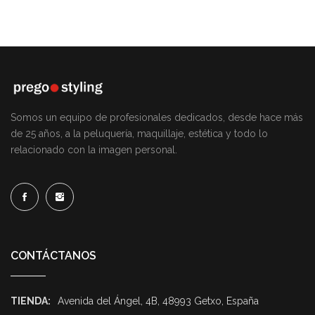
Somos un equipo de profesionales dedicados, desde hace más
de 25 años, a la peluquería, maquillaje, estética y todo lo
relacionado con la imagen personal.
CONTÁCTANOS
TIENDA:
Avenida del Ángel, 4B, 48993 Getxo, España