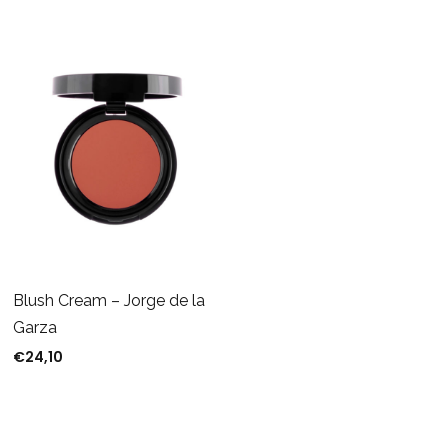
Blush Cream – Jorge de la
Garza
€
24,10