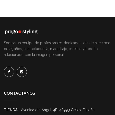
Somos un equipo de profesionales dedicados, desde hace más
de 25 años, a la peluquería, maquillaje, estética y todo lo
relacionado con la imagen personal.
CONTÁCTANOS
TIENDA:
Avenida del Ángel, 4B, 48993 Getxo, España