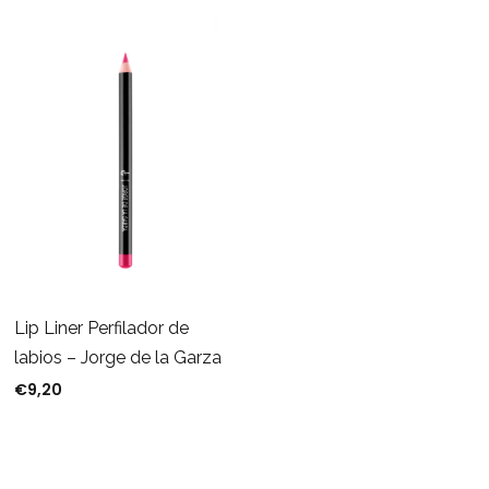
Lip Liner Perfilador de
labios – Jorge de la Garza
€
9,20