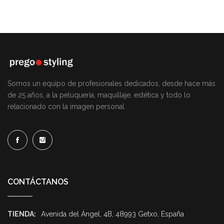
Somos un equipo de profesionales dedicados, desde hace más
de 25 años, a la peluquería, maquillaje, estética y todo lo
relacionado con la imagen personal.
CONTÁCTANOS
TIENDA:
Avenida del Ángel, 4B, 48993 Getxo, España