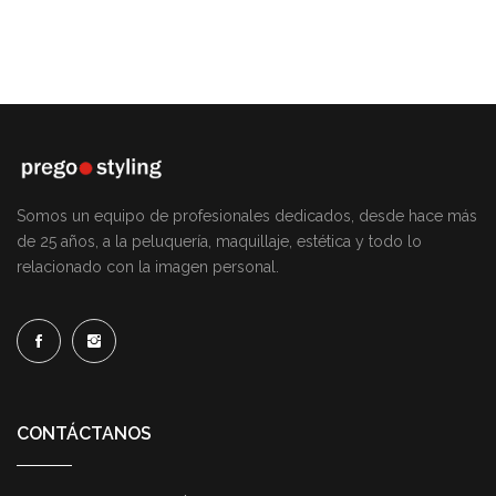
Somos un equipo de profesionales dedicados, desde hace más
de 25 años, a la peluquería, maquillaje, estética y todo lo
relacionado con la imagen personal.
CONTÁCTANOS