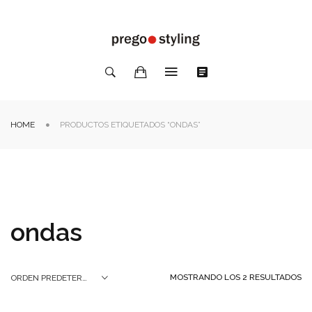
HOME
PRODUCTOS ETIQUETADOS “ONDAS”
ondas
MOSTRANDO LOS 2 RESULTADOS
ORDEN PREDETERMINADO