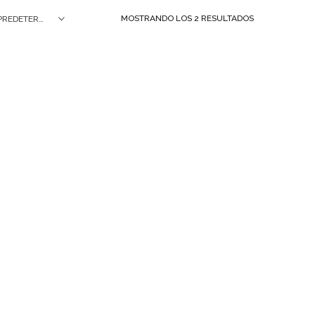
MOSTRANDO LOS 2 RESULTADOS
ORDEN PREDETERMINADO