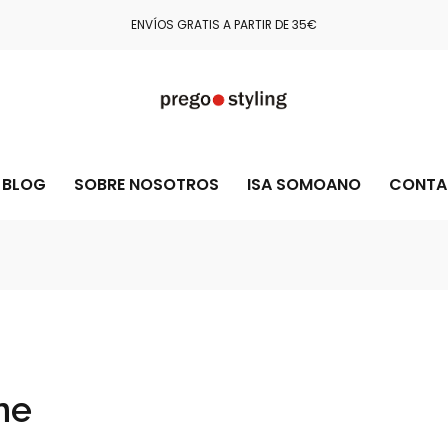
ENVÍOS GRATIS A PARTIR DE 35€
BLOG
SOBRE NOSOTROS
ISA SOMOANO
CONTA
ne