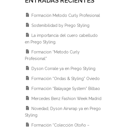
ENTRADAS RECIENTES
Formación Metodo Curly Profesional
Sostenibilidad by Prego Styling
La importancia del cuero cabelludo
en Prego Styling.
Formacion “Metodo Curly
Profesional”
Dyson Corrale ya en Prego Styling
Formación “Ondas & Styling” Oviedo
Formación “Balayage System” Bilbao
Mercedes Benz Fashion Week Madrid
Novedad, Dyson Airwrap ya en Prego
Styling
Formación “Colección Otoño –