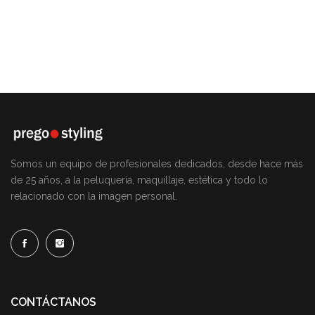
Somos un equipo de profesionales dedicados, desde hace más
de 25 años, a la peluquería, maquillaje, estética y todo lo
relacionado con la imagen personal.
CONTÁCTANOS