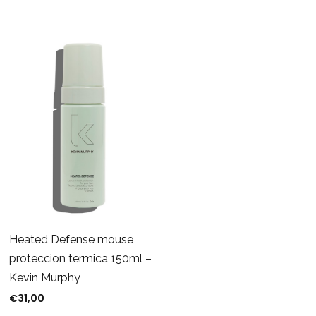
Heated Defense mouse
proteccion termica 150ml –
Kevin Murphy
€
31,00