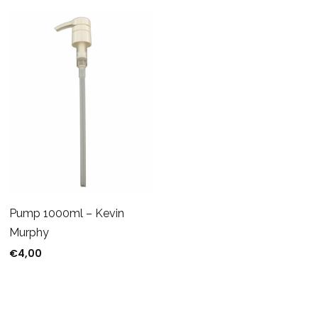
Pump 1000ml – Kevin
Murphy
€
4,00