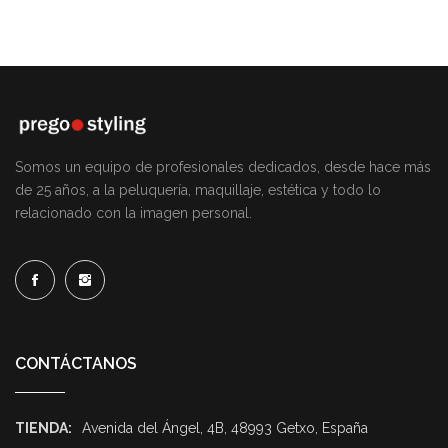
Somos un equipo de profesionales dedicados, desde hace más
de 25 años, a la peluquería, maquillaje, estética y todo lo
relacionado con la imagen personal.
CONTÁCTANOS
TIENDA:
Avenida del Ángel, 4B, 48993 Getxo, España