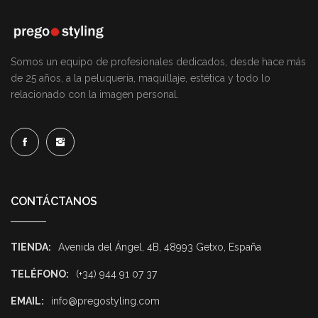
Somos un equipo de profesionales dedicados, desde hace más
de 25 años, a la peluquería, maquillaje, estética y todo lo
relacionado con la imagen personal.
CONTÁCTANOS
TIENDA:
Avenida del Ángel, 4B, 48993 Getxo, España
TELÉFONO:
(+34) 944 91 07 37
EMAIL:
info@pregostyling.com