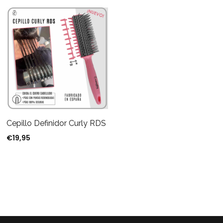
Cepillo Definidor Curly RDS
€
19,95