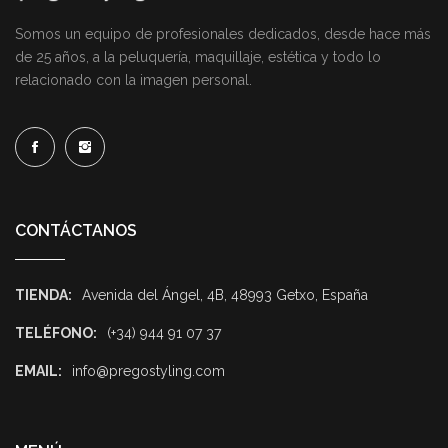
Somos un equipo de profesionales dedicados, desde hace más
de 25 años, a la peluquería, maquillaje, estética y todo lo
relacionado con la imagen personal.
CONTÁCTANOS
TIENDA:
Avenida del Ángel, 4B, 48993 Getxo, España
TELÉFONO:
(+34) 944 91 07 37
EMAIL:
info@pregostyling.com