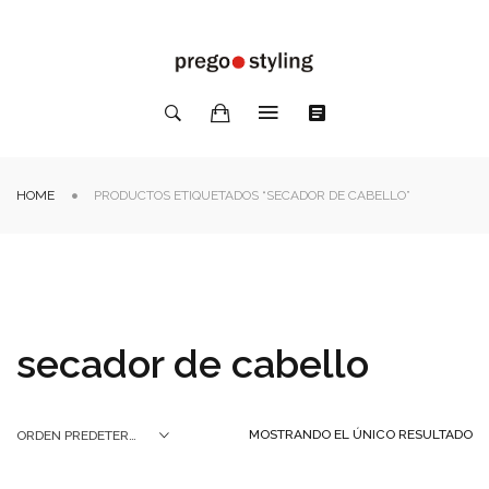
HOME
PRODUCTOS ETIQUETADOS “SECADOR DE CABELLO”
secador de cabello
MOSTRANDO EL ÚNICO RESULTADO
ORDEN PREDETERMINADO