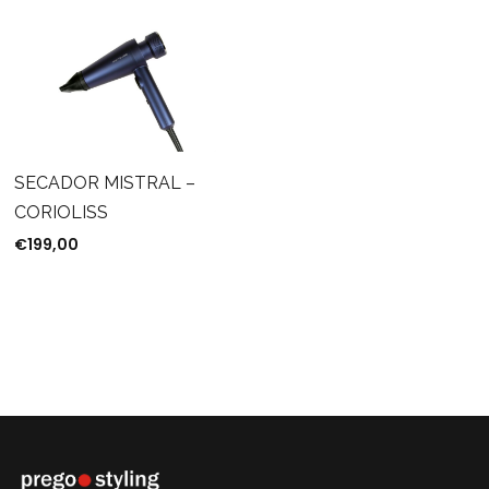
SECADOR MISTRAL –
CORIOLISS
€
199,00