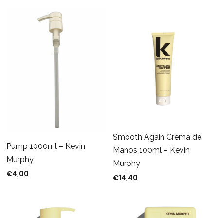
Smooth Again Crema de
Pump 1000ml – Kevin
Manos 100ml – Kevin
Murphy
Murphy
€
4,00
€
14,40