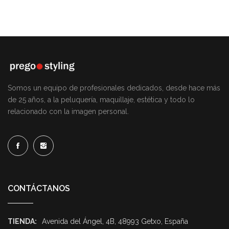
Somos un equipo de profesionales dedicados, desde hace más
de 25 años, a la peluquería, maquillaje, estética y todo lo
relacionado con la imagen personal.
CONTÁCTANOS
TIENDA:
Avenida del Ángel, 4B, 48993 Getxo, España