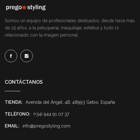
Somos un equipo de profesionales dedicados, desde hace más
de 25 años, a la peluquería, maquillaje, estética y todo lo
relacionado con la imagen personal.
CONTÁCTANOS
TIENDA:
Avenida del Ángel, 4B, 48993 Getxo, España
TELÉFONO:
(+34) 944 91 07 37
EMAIL:
info@pregostyling.com