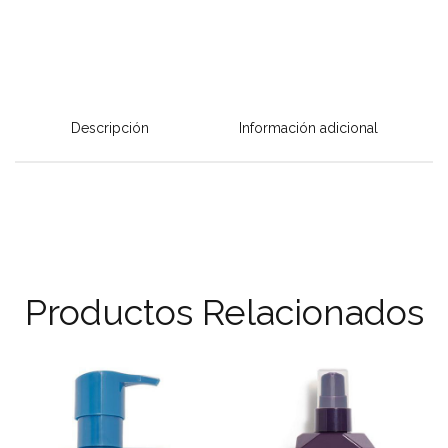
Descripción
Información adicional
Productos Relacionados