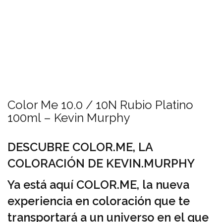
Color Me 10.0 / 10N Rubio Platino
100ml – Kevin Murphy
DESCUBRE COLOR.ME, LA
COLORACIÓN DE KEVIN.MURPHY
Ya está aquí COLOR.ME, la nueva
experiencia en coloración que te
transportará a un universo en el que