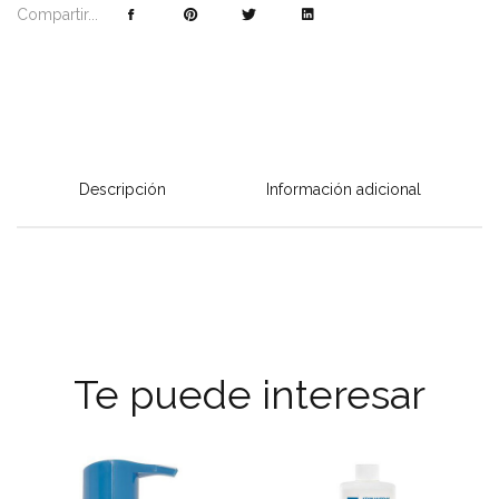
Compartir...
Descripción
Información adicional
Te puede interesar