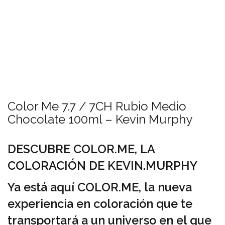
Color Me 7.7 / 7CH Rubio Medio
Chocolate 100ml – Kevin Murphy
DESCUBRE COLOR.ME, LA
COLORACIÓN DE KEVIN.MURPHY
Ya está aquí COLOR.ME, la nueva
experiencia en coloración que te
transportará a un universo en el que