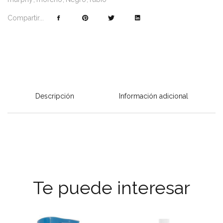
Compartir...
Descripción
Información adicional
Te puede interesar