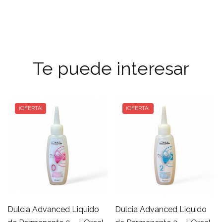
Te puede interesar
¡OFERTA!
¡OFERTA!
Dulcia Advanced Liquido
Dulcia Advanced Liquido