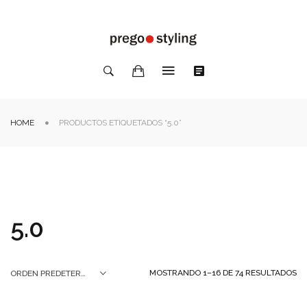
HOME
PRODUCTOS ETIQUETADOS “5.0”
5.0
MOSTRANDO 1–16 DE 74 RESULTADOS
ORDEN PREDETERMINADO