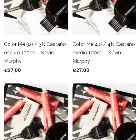
Color Me 3.0 / 3N Castaño
Color Me 4.0 / 4N Castaño
oscuro 100ml – Kevin
medio 100ml – Kevin
Murphy
Murphy
€
27,00
€
27,00