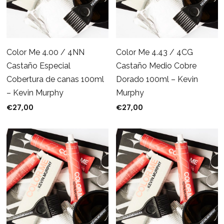
Color Me 4.00 / 4NN
Color Me 4.43 / 4CG
Castaño Especial
Castaño Medio Cobre
Cobertura de canas 100ml
Dorado 100ml – Kevin
– Kevin Murphy
Murphy
€
27,00
€
27,00