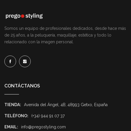
Somos un equipo de profesionales dedicados, desde hace más
de 25 años, a la peluquería, maquillaje, estética y todo lo
relacionado con la imagen personal.
CONTÁCTANOS
TIENDA:
Avenida del Ángel, 4B, 48993 Getxo, España
TELÉFONO:
(+34) 944 91 07 37
EMAIL:
info@pregostyling.com