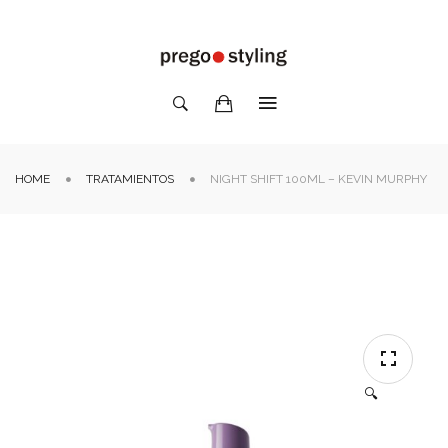
HOME
TRATAMIENTOS
NIGHT SHIFT 100ML – KEVIN MURPHY
🔍