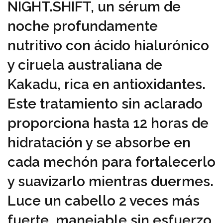
NIGHT.SHIFT, un sérum de
noche profundamente
nutritivo con ácido hialurónico
y ciruela australiana de
Kakadu, rica en antioxidantes.
Este tratamiento sin aclarado
proporciona hasta 12 horas de
hidratación y se absorbe en
cada mechón para fortalecerlo
y suavizarlo mientras duermes.
Luce un cabello 2 veces más
fuerte, manejable sin esfuerzo