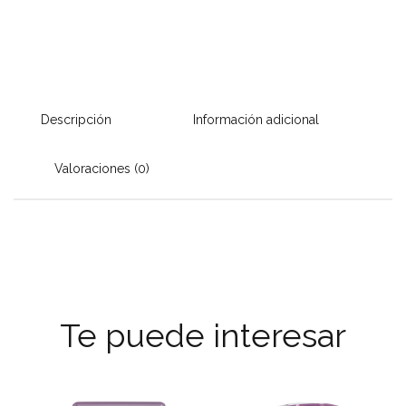
Descripción
Información adicional
Valoraciones (0)
Te puede interesar