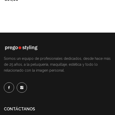
Somos un equipo de profesionales dedicados, desde hace más
de 25 años, a la peluquería, maquillaje, estética y todo lo
relacionado con la imagen personal.
CONTÁCTANOS