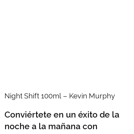
Night Shift 100ml – Kevin Murphy
Conviértete en un éxito de la
noche a la mañana con