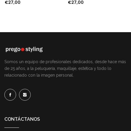
€
27,00
€
27,00
Somos un equipo de profesionales dedicados, desde hace más
de 25 años, a la peluquería, maquillaje, estética y todo lo
relacionado con la imagen personal.
CONTÁCTANOS