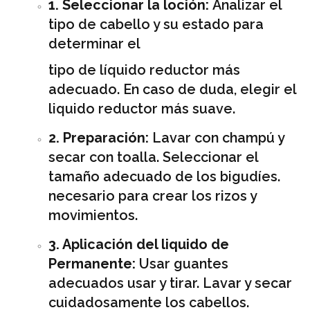
1. Seleccionar la loción:
Analizar el
tipo de cabello y su estado para
determinar el
tipo de líquido reductor más
adecuado. En caso de duda, elegir el
liquido reductor más suave.
2. Preparación:
Lavar con champú y
secar con toalla. Seleccionar el
tamaño adecuado de los bigudíes.
necesario para crear los rizos y
movimientos.
3. Aplicación del liquido de
Permanente:
Usar guantes
adecuados usar y tirar. Lavar y secar
cuidadosamente los cabellos.