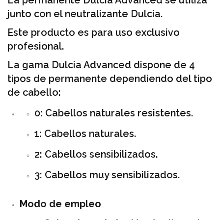
junto con el neutralizante Dulcia.
Este producto es para uso exclusivo
profesional.
La gama Dulcia Advanced dispone de 4
tipos de permanente dependiendo del tipo
de cabello:
0: Cabellos naturales resistentes.
1: Cabellos naturales.
2: Cabellos sensibilizados.
3: Cabellos muy sensibilizados.
Modo de empleo