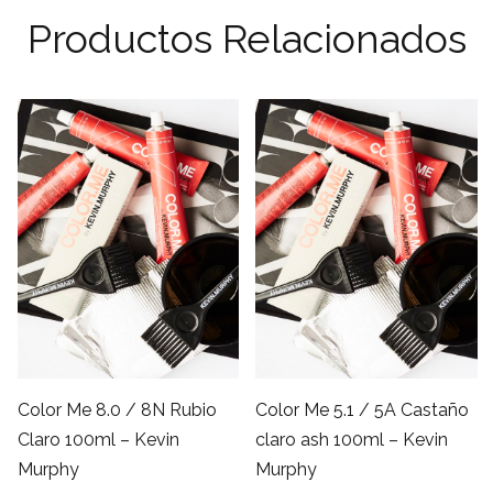
Productos Relacionados
Color Me 8.0 / 8N Rubio
Color Me 5.1 / 5A Castaño
Claro 100ml – Kevin
claro ash 100ml – Kevin
Murphy
Murphy