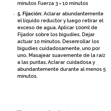
minutos Fuerza 3 = 10 minutos
5. Fijación:
Aclarar abundantemente
el líquido reductor y luego retirar el
exceso de agua. Aplicar 100ml de
Fijador sobre los bigudíes. Dejar
actuar 10 minutos. Desenrollar los
bigudíes cuidadosamente, uno por
uno. Masajear suavemente de la raíz
a las puntas. AcIarar cuidadosa y
abundantemente durante al menos 5
minutos.