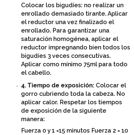
Colocar los bigudíes: no realizar un
enrollado demasiado tirante. Aplicar
el reductor una vez finalizado el
enrollado. Para garantizar una
saturación homogénea, aplicar el
reductor impregnando bien todos los
bigudíes 3 veces consecutivas.
Aplicar como mínimo 75ml para todo
el cabello.
4. Tiempo de exposición:
Colocar el
gorro cubriendo toda la cabeza. No
aplicar calor. Respetar los tiempos
de exposición de la siguiente
manera:
Fuerza 0 y 1 =15 minutos Fuerza 2 = 10