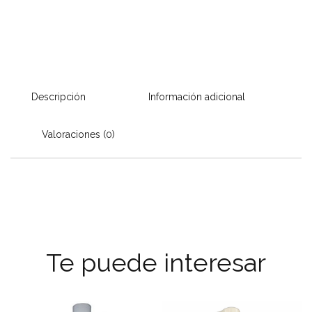
Descripción
Información adicional
Valoraciones (0)
Te puede interesar