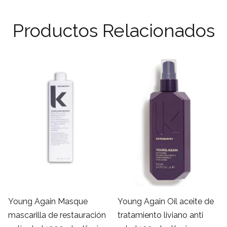
Productos Relacionados
Young Again Oil aceite de
Young Again Masque
tratamiento liviano anti
mascarilla de restauración