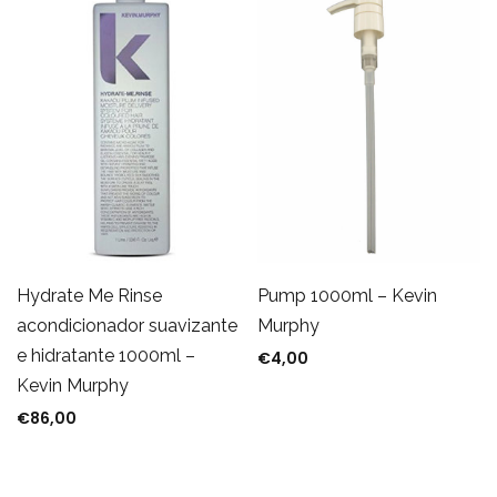
Hydrate Me Rinse
Pump 1000ml – Kevin
acondicionador suavizante
Murphy
e hidratante 1000ml –
€
4,00
Kevin Murphy
€
86,00