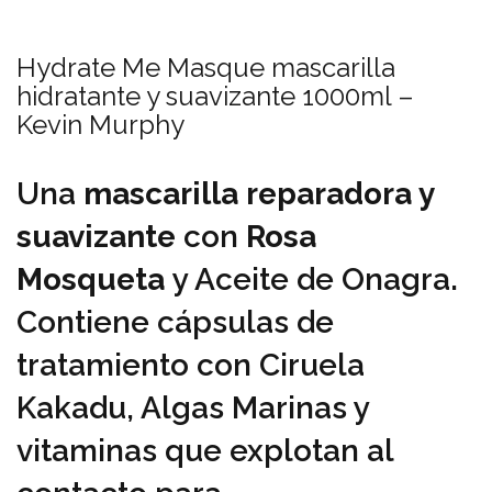
Hydrate Me Masque mascarilla
hidratante y suavizante 1000ml –
Kevin Murphy
Una
mascarilla reparadora y
suavizante
con
Rosa
Mosqueta
y Aceite de Onagra.
Contiene cápsulas de
tratamiento con Ciruela
Kakadu, Algas Marinas y
vitaminas que explotan al