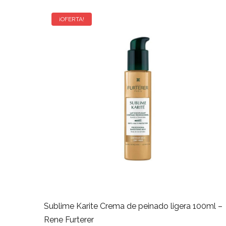
¡OFERTA!
Sublime Karite Crema de peinado ligera 100ml –
Rene Furterer