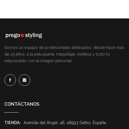
Somos un equipo de profesionales dedicados, desde hace más
de 25 años, a la peluquería, maquillaje, estética y todo lo
relacionado con la imagen personal.
CONTÁCTANOS
TIENDA:
Avenida del Ángel, 4B, 48993 Getxo, España