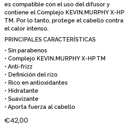
es compatible con el uso del difusor y
contiene el Complejo KEVIN.MURPHY X-HP
TM. Por lo tanto, protege el cabello contra
el calor intenso.
PRINCIPALES CARACTERÍSTICAS
• Sin parabenos
• Complejo KEVIN.MURPHY X-HP TM
• Anti-frizz
• Definición del rizo
• Rico en antioxidantes
• Hidratante
• Suavizante
• Aporta fuerza al cabello
€
42,00