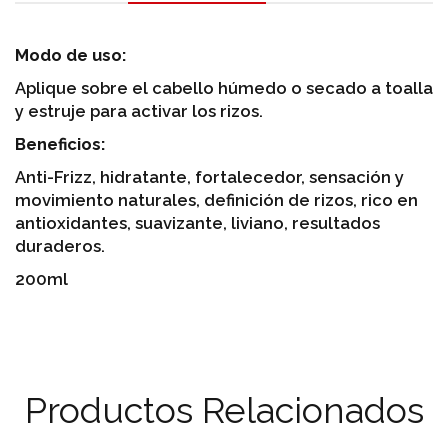
Modo de uso:
Aplique sobre el cabello húmedo o secado a toalla
y estruje para activar los rizos.
Beneficios:
Anti-Frizz, hidratante, fortalecedor, sensación y
movimiento naturales, definición de rizos, rico en
antioxidantes, suavizante, liviano, resultados
duraderos.
200ml
Productos Relacionados