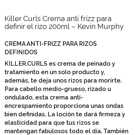
Killer Curls Crema anti frizz para
definir el rizo 200ml – Kevin Murphy
CREMA ANTI-FRIZZ PARA RIZOS
DEFINIDOS
KILLER.CURLS es crema de peinado y
tratamiento en un solo producto y,
además, te deja unos rizos para morirte.
Para cabello medio-grueso, rizado u
ondulado, esta crema anti-
encrespamiento proporciona unas ondas
bien definidas. La loción te dará firmeza y
elasticidad para que tus rizos se
mantengan fabulosos todo el día. También