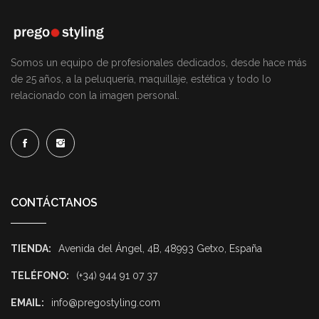
Somos un equipo de profesionales dedicados, desde hace más
de 25 años, a la peluquería, maquillaje, estética y todo lo
relacionado con la imagen personal.
CONTÁCTANOS
TIENDA:
Avenida del Ángel, 4B, 48993 Getxo, España
TELÉFONO:
(+34) 944 91 07 37
EMAIL:
info@pregostyling.com