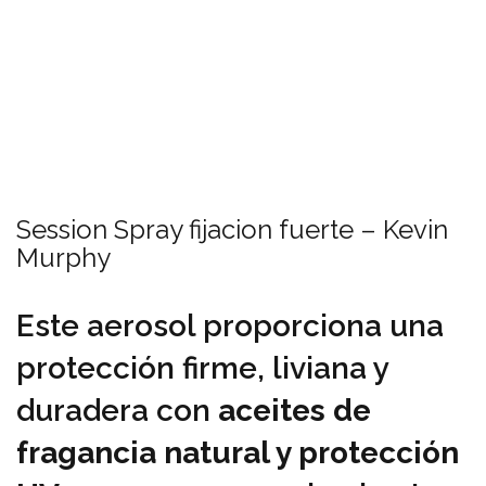
Session Spray fijacion fuerte – Kevin
Murphy
Este aerosol proporciona una
protección firme, liviana y
duradera con
aceites de
fragancia natural y protección