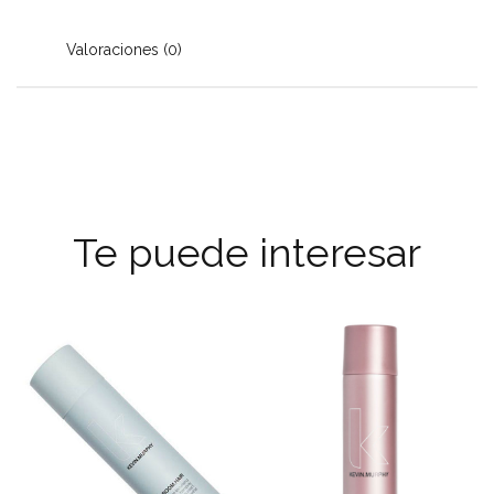
Valoraciones (0)
Te puede interesar