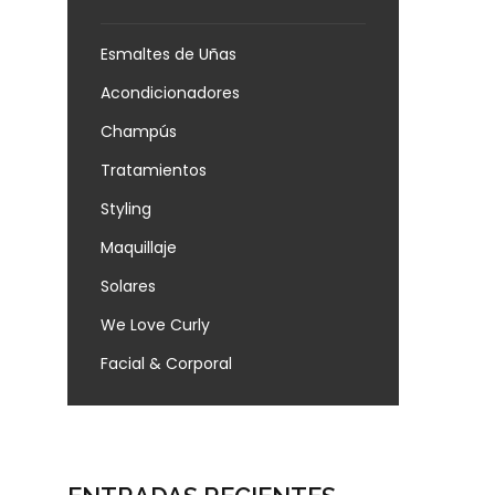
Esmaltes de Uñas
Acondicionadores
Champús
Tratamientos
Styling
Maquillaje
Solares
We Love Curly
Facial & Corporal