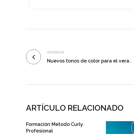
ANTERIOR
Nuevos tonos de color para el verano
ARTÍCULO RELACIONADO
Otoño –
Formación Metodo Curly
Profesional