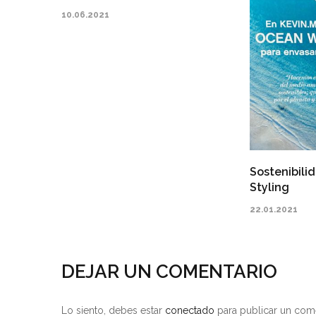
10.06.2021
Sostenibili
Styling
22.01.2021
DEJAR UN COMENTARIO
Lo siento, debes estar
conectado
para publicar un come