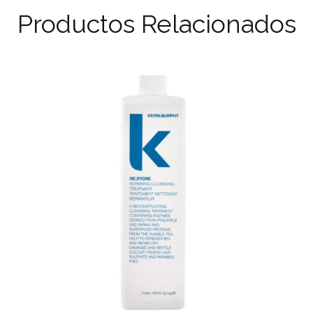
Productos Relacionados