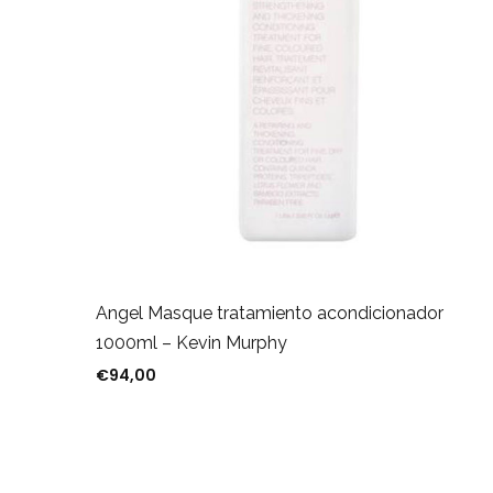
Angel Masque tratamiento acondicionador
1000ml – Kevin Murphy
€
94,00