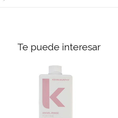
Te puede interesar