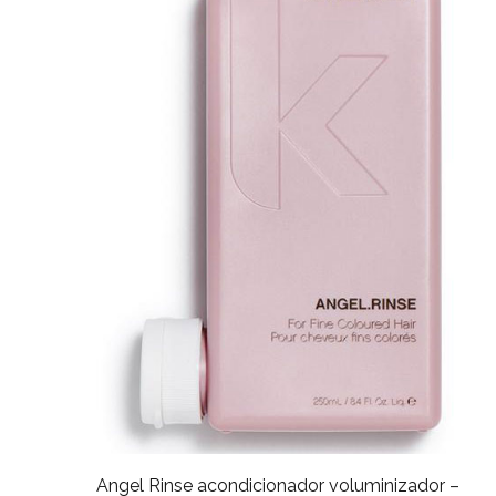
Angel Rinse acondicionador voluminizador –