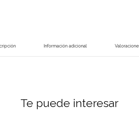
cripción
Información adicional
Valoracione
Te puede interesar