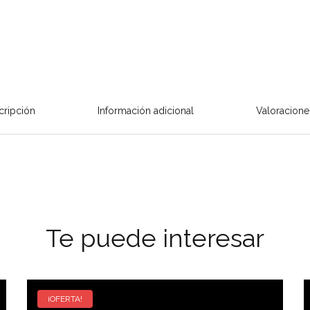
cripción
Información adicional
Valoracione
Te puede interesar
¡OFERTA!