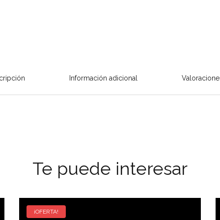
cripción
Información adicional
Valoracione
Te puede interesar
¡OFERTA!