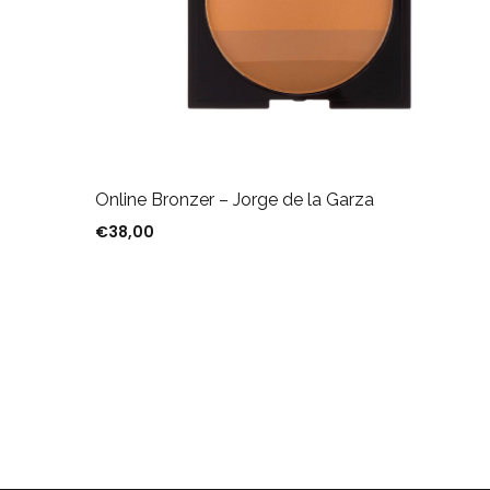
Online Bronzer – Jorge de la Garza
€
38,00