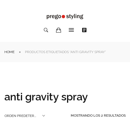
HOME
PRODUCTOS ETIQUETADOS “ANTI GRAVITY SPRAY”
anti gravity spray
MOSTRANDO LOS 2 RESULTADOS
ORDEN PREDETERMINADO