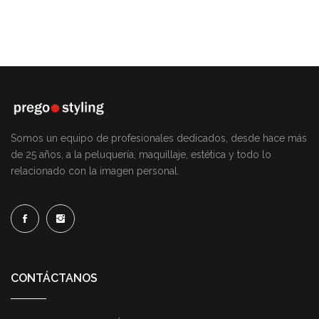
Somos un equipo de profesionales dedicados, desde hace más
de 25 años, a la peluquería, maquillaje, estética y todo lo
relacionado con la imagen personal.
CONTÁCTANOS