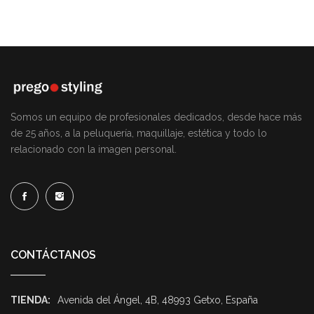
Somos un equipo de profesionales dedicados, desde hace más
de 25 años, a la peluquería, maquillaje, estética y todo lo
relacionado con la imagen personal.
CONTÁCTANOS
TIENDA:
Avenida del Ángel, 4B, 48993 Getxo, España