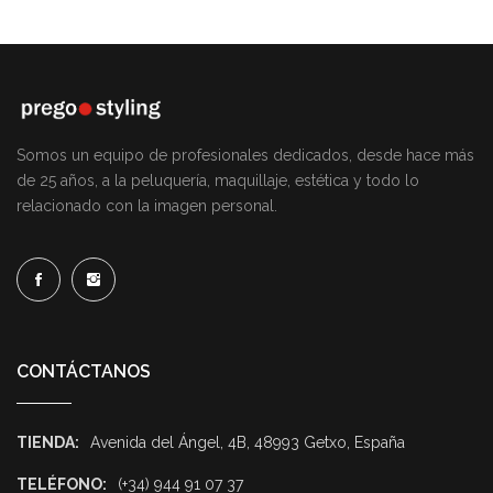
Somos un equipo de profesionales dedicados, desde hace más
de 25 años, a la peluquería, maquillaje, estética y todo lo
relacionado con la imagen personal.
CONTÁCTANOS
TIENDA:
Avenida del Ángel, 4B, 48993 Getxo, España
TELÉFONO:
(+34) 944 91 07 37