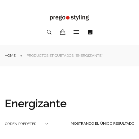
HOME
PRODUCTOS ETIQUETADOS “ENERGIZANTE”
Energizante
MOSTRANDO EL ÚNICO RESULTADO
ORDEN PREDETERMINADO