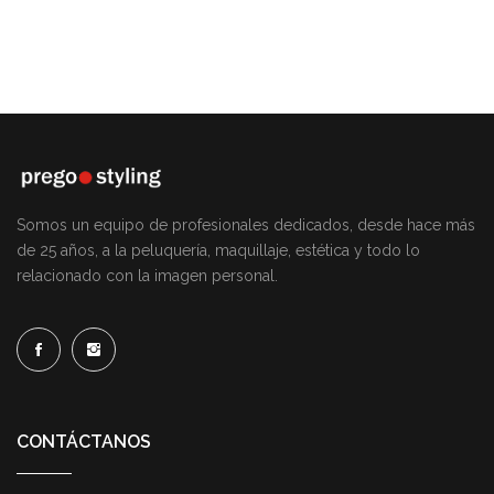
Somos un equipo de profesionales dedicados, desde hace más
de 25 años, a la peluquería, maquillaje, estética y todo lo
relacionado con la imagen personal.
CONTÁCTANOS