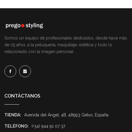
Somos un equipo de profesionales dedicados, desde hace más
de 25 años, a la peluquería, maquillaje, estética y todo lo
relacionado con la imagen personal.
CONTÁCTANOS
TIENDA:
Avenida del Ángel, 4B, 48993 Getxo, España
TELÉFONO:
(+34) 944 91 07 37