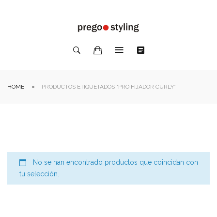
HOME
PRODUCTOS ETIQUETADOS “PRO FIJADOR CURLY”
No se han encontrado productos que coincidan con
tu selección.